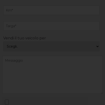
Vendi il tuo veicolo per