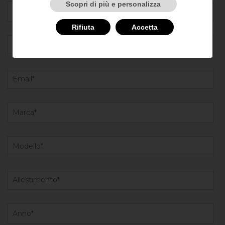
Scopri di più e personalizza
Rifiuta
Accetta