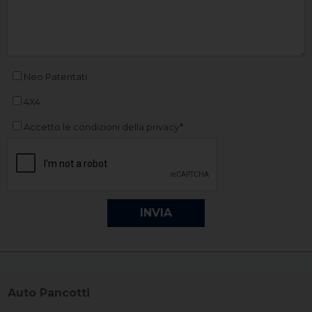
Neo Patentati
4X4
Accetto le condizioni della privacy*
Auto Pancotti