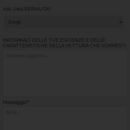
HAI UNA PERMUTA?
INFORMACI DELLE TUE ESIGENZE E DELLE
CARATTERISTICHE DELLA VETTURA CHE VORRESTI
Messaggio*