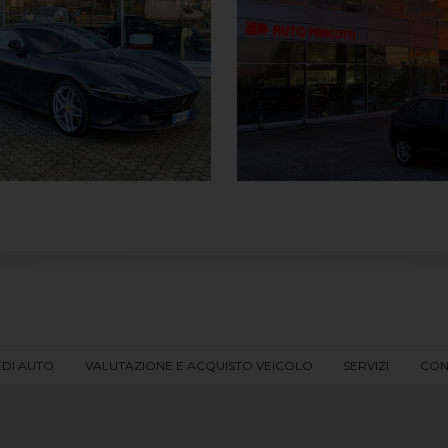
EDI AUTO
VALUTAZIONE E ACQUISTO VEICOLO
SERVIZI
CON