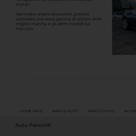
motori.
Nel nostro ampio showroom, potrete
ammirare una vasta gamma di vetture delle
migliori marche e gli ultimi modelli sul
mercato.
HOME PAGE
PARCO AUTO
PARCO MOTO
RICHI
Auto Pancotti