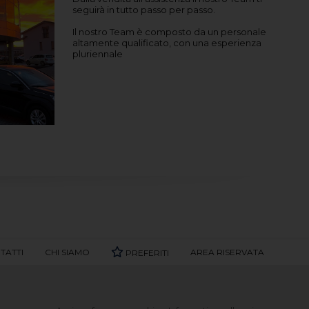
seguirà in tutto passo per passo.
Il nostro Team è composto da un personale
altamente qualificato, con una esperienza
pluriennale
TATTI
CHI SIAMO
AREA RISERVATA
PREFERITI