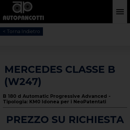
< Torna Indietro
MERCEDES CLASSE B
(W247)
B 180 d Automatic Progressive Advanced -
Tipologia: KM0 Idonea per i NeoPatentati
PREZZO SU RICHIESTA