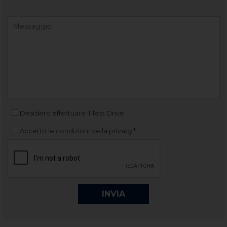
Desidero effettuare il Test Drive
Accetto le condizioni della privacy*