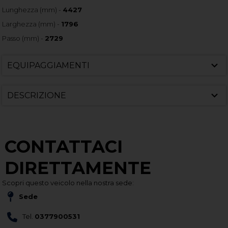
Lunghezza (mm) -
4427
Larghezza (mm) -
1796
Passo (mm) -
2729
EQUIPAGGIAMENTI
DESCRIZIONE
CONTATTACI
DIRETTAMENTE
Scopri questo veicolo nella nostra sede:
Sede
Tel.
0377900531