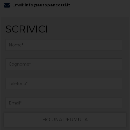
Email:
info@autopancotti.it
SCRIVICI
HO UNA PERMUTA