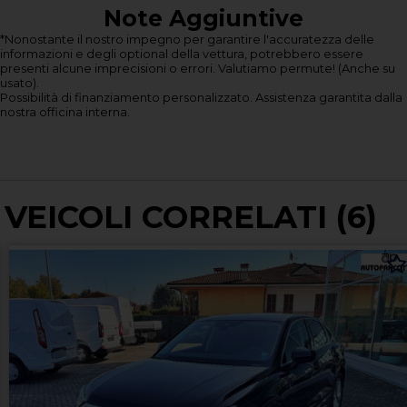
Note Aggiuntive
*Nonostante il nostro impegno per garantire l'accuratezza delle
informazioni e degli optional della vettura, potrebbero essere
presenti alcune imprecisioni o errori.
Valutiamo permute! (Anche su
usato).
Possibilità di finanziamento personalizzato.
Assistenza garantita dalla
nostra officina interna.
VEICOLI CORRELATI (6)