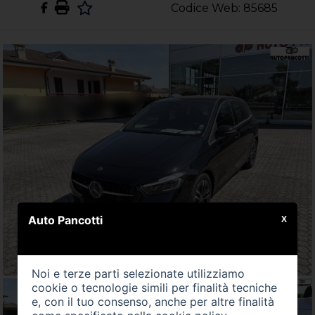
Codice Web: 85685
Auto Pancotti
X
Noi e terze parti selezionate utilizziamo
cookie o tecnologie simili per finalità tecniche
e, con il tuo consenso, anche per altre finalità