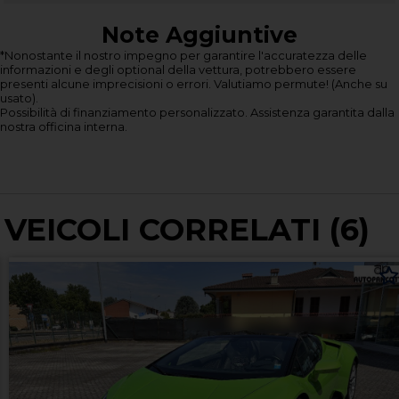
Note Aggiuntive
*Nonostante il nostro impegno per garantire l'accuratezza delle
informazioni e degli optional della vettura, potrebbero essere
presenti alcune imprecisioni o errori.
Valutiamo permute! (Anche su
usato).
Possibilità di finanziamento personalizzato.
Assistenza garantita dalla
nostra officina interna.
VEICOLI CORRELATI (6)