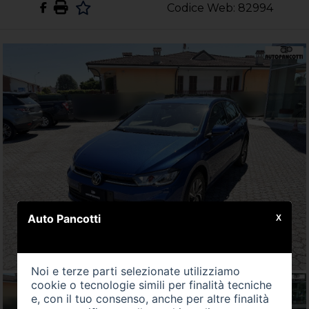
Codice Web: 82994
Auto Pancotti
X
Noi e terze parti selezionate utilizziamo
cookie o tecnologie simili per finalità tecniche
e, con il tuo consenso, anche per altre finalità