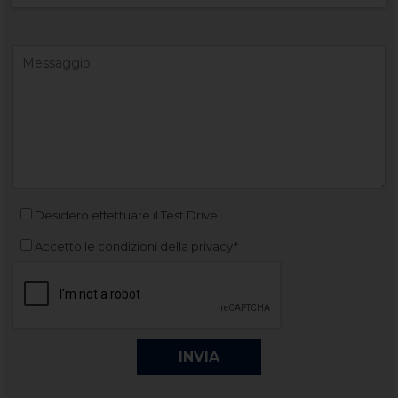
Desidero effettuare il Test Drive
Accetto le condizioni della privacy*