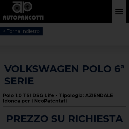
< Torna Indietro
VOLKSWAGEN POLO 6ª
SERIE
Polo 1.0 TSI DSG Life - Tipologia: AZIENDALE
Idonea per i NeoPatentati
PREZZO SU RICHIESTA