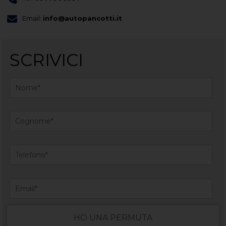
Email:
info@autopancotti.it
SCRIVICI
HO UNA PERMUTA