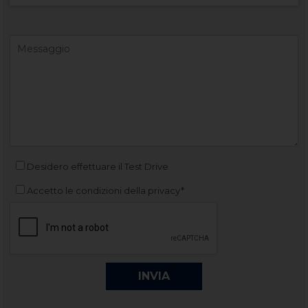
Desidero effettuare il Test Drive
Accetto le condizioni della privacy*