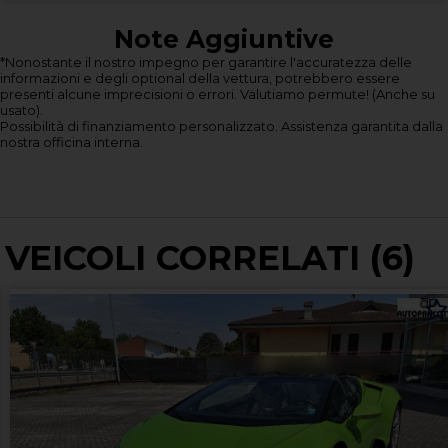
Note Aggiuntive
*Nonostante il nostro impegno per garantire l'accuratezza delle
informazioni e degli optional della vettura, potrebbero essere
presenti alcune imprecisioni o errori.
Valutiamo permute! (Anche su
usato).
Possibilità di finanziamento personalizzato.
Assistenza garantita dalla
nostra officina interna.
VEICOLI CORRELATI (6)