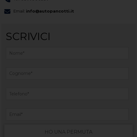
Email:
info@autopancotti.it
SCRIVICI
HO UNA PERMUTA