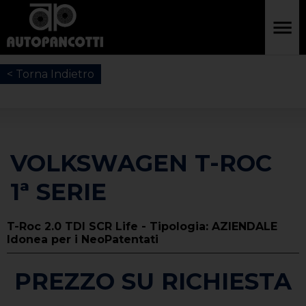
< Torna Indietro
VOLKSWAGEN T-ROC
1ª SERIE
T-Roc 2.0 TDI SCR Life - Tipologia: AZIENDALE
Idonea per i NeoPatentati
PREZZO SU RICHIESTA