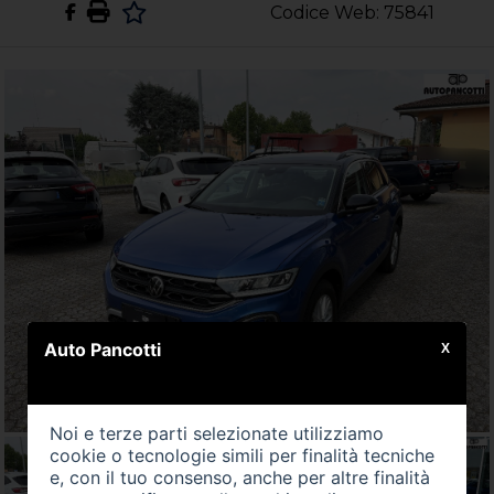
Codice Web: 75841
Auto Pancotti
X
Noi e terze parti selezionate utilizziamo
cookie o tecnologie simili per finalità tecniche
e, con il tuo consenso, anche per altre finalità