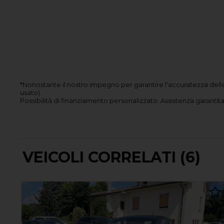
*Nonostante il nostro impegno per garantire l'accuratezza delle
usato).
Possibilità di finanziamento personalizzato.
Assistenza garantita 
VEICOLI CORRELATI (6)