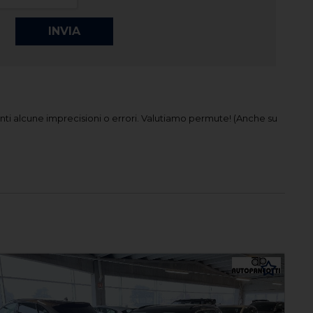
ti alcune imprecisioni o errori.
Valutiamo permute! (Anche su