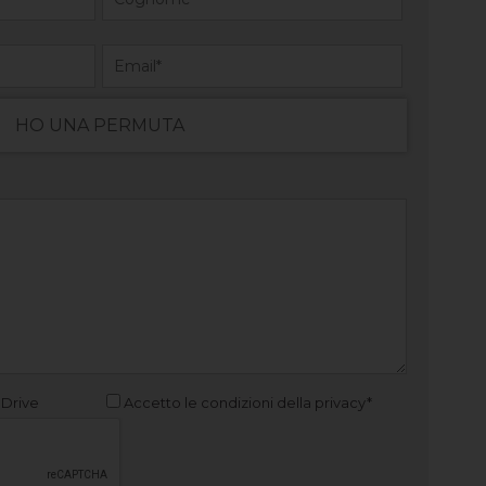
HO UNA PERMUTA
 Drive
Accetto le condizioni della privacy*