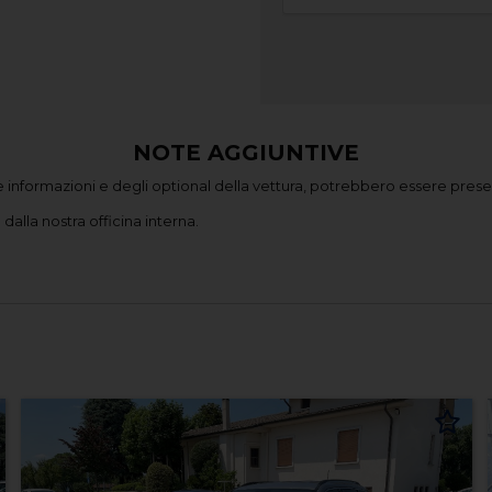
NOTE AGGIUNTIVE
 informazioni e degli optional della vettura, potrebbero essere presen
dalla nostra officina interna.