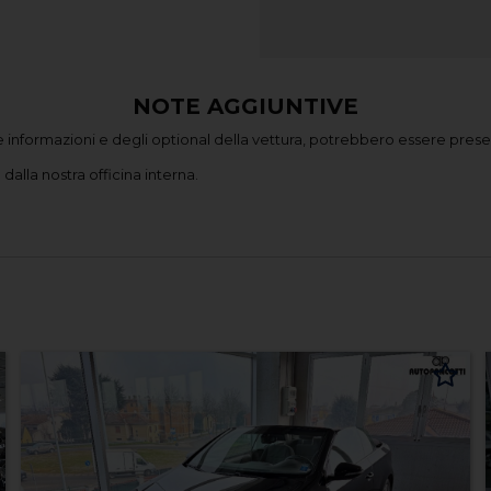
NOTE AGGIUNTIVE
 informazioni e degli optional della vettura, potrebbero essere presen
dalla nostra officina interna.