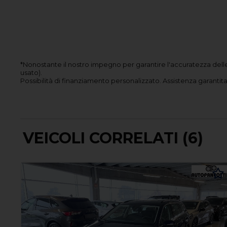
*Nonostante il nostro impegno per garantire l'accuratezza delle
usato).
Possibilità di finanziamento personalizzato.
Assistenza garantita 
VEICOLI CORRELATI (6)