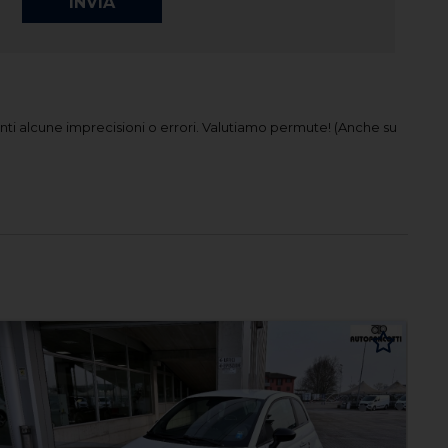
ti alcune imprecisioni o errori.
Valutiamo permute! (Anche su