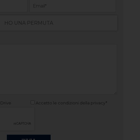
HO UNA PERMUTA
 Drive
Accetto le condizioni della privacy*