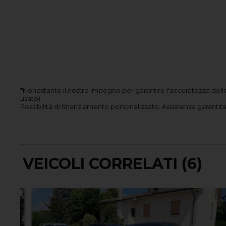
*Nonostante il nostro impegno per garantire l'accuratezza delle
usato).
Possibilità di finanziamento personalizzato.
Assistenza garantita 
VEICOLI CORRELATI (6)