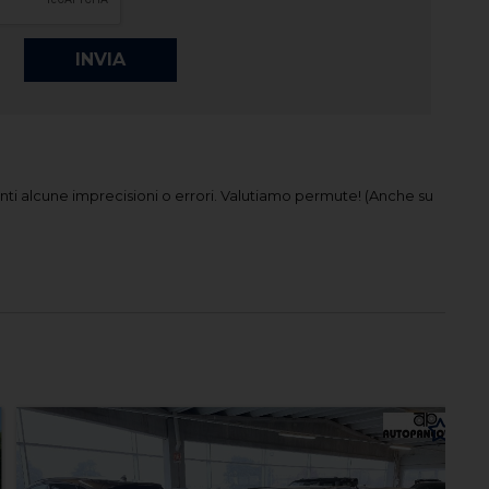
ti alcune imprecisioni o errori.
Valutiamo permute! (Anche su