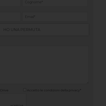
HO UNA PERMUTA
 Drive
Accetto le condizioni della privacy*