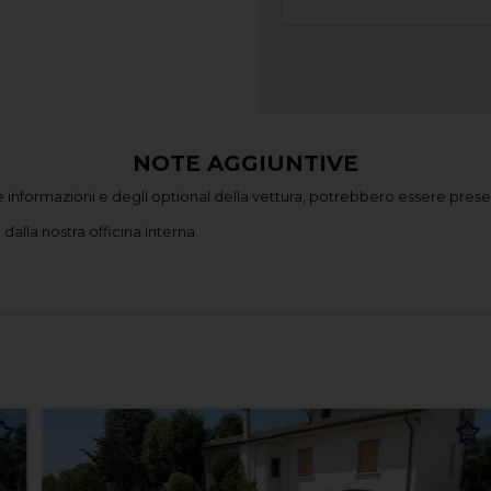
NOTE AGGIUNTIVE
 informazioni e degli optional della vettura, potrebbero essere presen
dalla nostra officina interna.