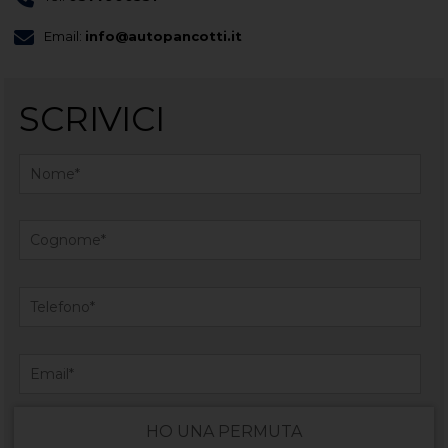
Email:
info@autopancotti.it
SCRIVICI
HO UNA PERMUTA