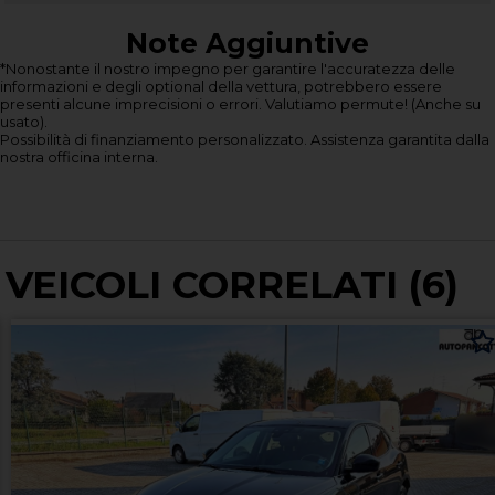
Note Aggiuntive
*Nonostante il nostro impegno per garantire l'accuratezza delle
informazioni e degli optional della vettura, potrebbero essere
presenti alcune imprecisioni o errori.
Valutiamo permute! (Anche su
usato).
Possibilità di finanziamento personalizzato.
Assistenza garantita dalla
nostra officina interna.
VEICOLI CORRELATI (6)