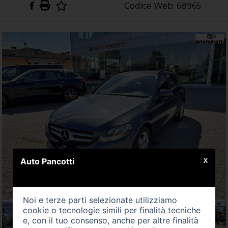
Codice Web: 68965
Auto Pancotti
X
Noi e terze parti selezionate utilizziamo
cookie o tecnologie simili per finalità tecniche
e, con il tuo consenso, anche per altre finalità