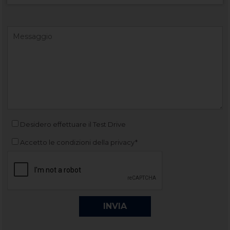
Desidero effettuare il Test Drive
Accetto le condizioni della privacy*