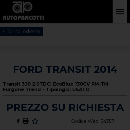
< Torna Indietro
FORD TRANSIT 2014
Transit 330 2.0TDCi EcoBlue 130CV PM-TM
Furgone Trend - Tipologia: USATO
PREZZO SU RICHIESTA
Codice Web: 54357