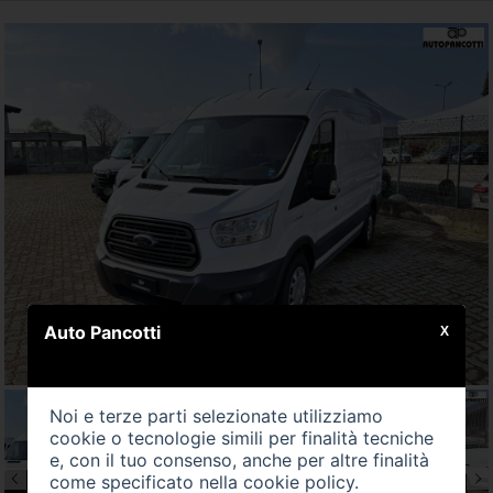
Auto Pancotti
X
Noi e terze parti selezionate utilizziamo
cookie o tecnologie simili per finalità tecniche
e, con il tuo consenso, anche per altre finalità
come specificato nella
cookie policy
.