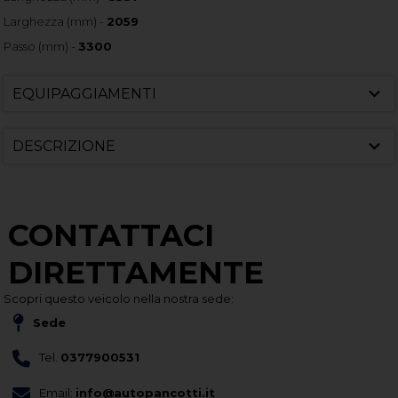
Larghezza (mm) -
2059
Passo (mm) -
3300
EQUIPAGGIAMENTI
DESCRIZIONE
CONTATTACI
DIRETTAMENTE
Scopri questo veicolo nella nostra sede:
Sede
Tel.
0377900531
Email:
info@autopancotti.it