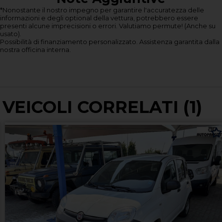
*Nonostante il nostro impegno per garantire l'accuratezza delle
informazioni e degli optional della vettura, potrebbero essere
presenti alcune imprecisioni o errori.
Valutiamo permute! (Anche su
usato).
Possibilità di finanziamento personalizzato.
Assistenza garantita dalla
nostra officina interna.
VEICOLI CORRELATI (1)