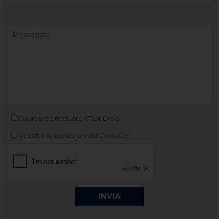
Desidero effettuare il Test Drive
Accetto le condizioni della privacy*