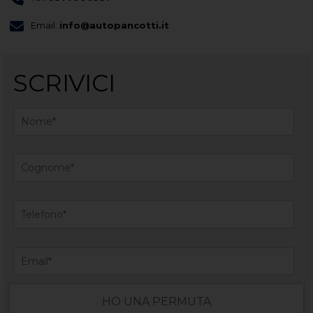
Email:
info@autopancotti.it
SCRIVICI
HO UNA PERMUTA