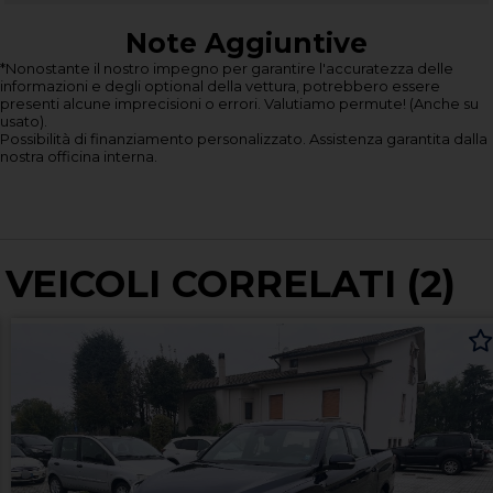
Note Aggiuntive
*Nonostante il nostro impegno per garantire l'accuratezza delle
informazioni e degli optional della vettura, potrebbero essere
presenti alcune imprecisioni o errori.
Valutiamo permute! (Anche su
usato).
Possibilità di finanziamento personalizzato.
Assistenza garantita dalla
nostra officina interna.
VEICOLI CORRELATI (2)