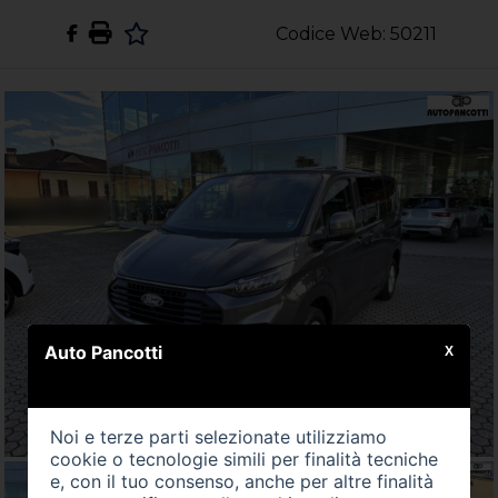
Codice Web: 50211
Auto Pancotti
X
Noi e terze parti selezionate utilizziamo
cookie o tecnologie simili per finalità tecniche
e, con il tuo consenso, anche per altre finalità