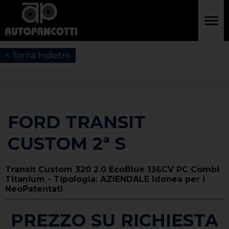
< Torna Indietro
FORD TRANSIT
CUSTOM 2ª S
Transit Custom 320 2.0 EcoBlue 136CV PC Combi
Titanium - Tipologia: AZIENDALE Idonea per i
NeoPatentati
PREZZO SU RICHIESTA