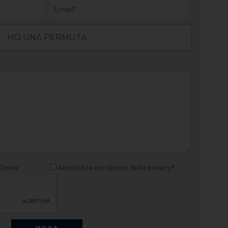
HO UNA PERMUTA
 Drive
Accetto le condizioni della privacy*