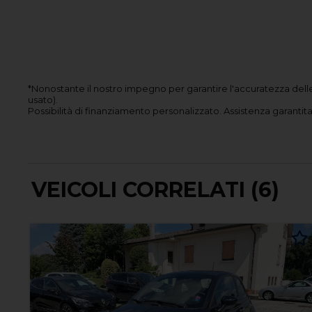
*Nonostante il nostro impegno per garantire l'accuratezza delle
usato).
Possibilità di finanziamento personalizzato.
Assistenza garantita 
VEICOLI CORRELATI (6)