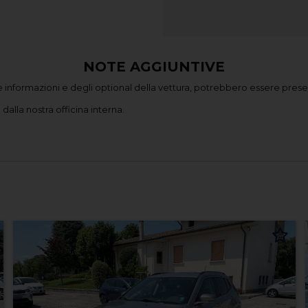
NOTE AGGIUNTIVE
 informazioni e degli optional della vettura, potrebbero essere presen
dalla nostra officina interna.