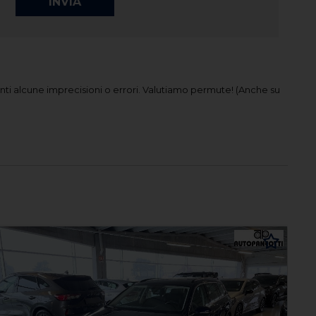
ti alcune imprecisioni o errori.
Valutiamo permute! (Anche su