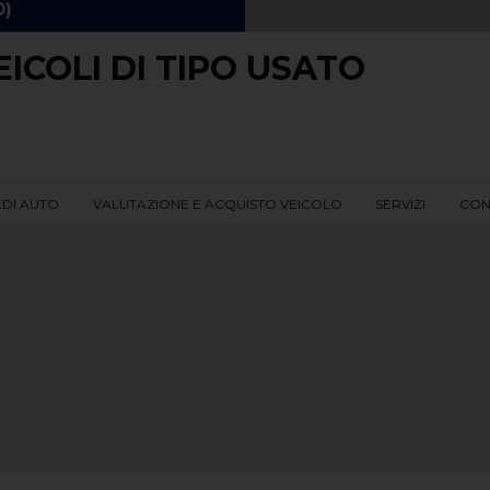
EICOLI DI TIPO USATO
EDI AUTO
VALUTAZIONE E ACQUISTO VEICOLO
SERVIZI
CON