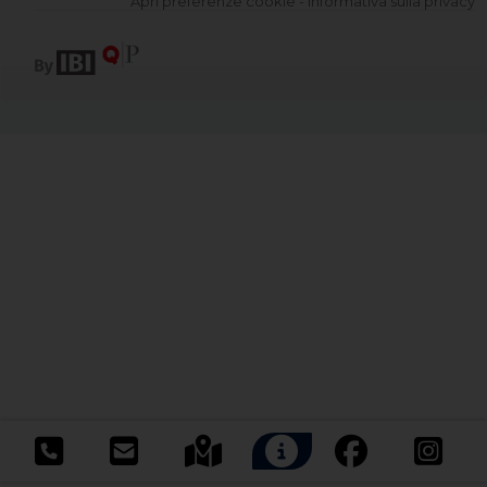
Apri preferenze cookie
-
Informativa sulla privacy